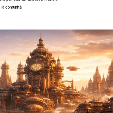
 la comunità.