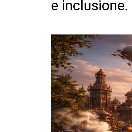
e inclusione.