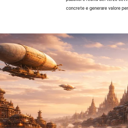
concrete e generare valore per