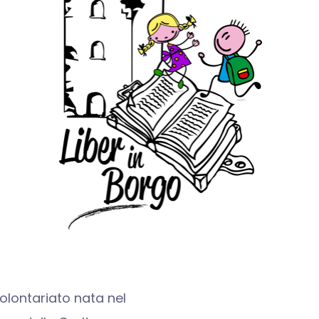
olontariato nata nel