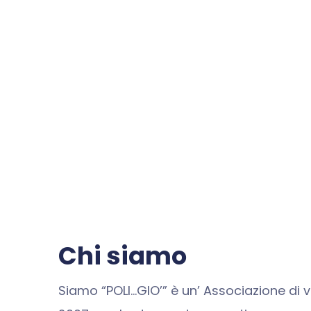
Chi siamo
Siamo “POLI…GIO’” è un’ Associazione di v